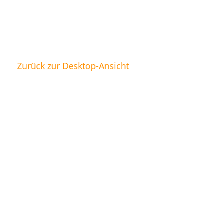
Zurück zur Desktop-Ansicht