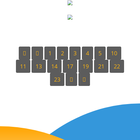
1
2
3
4
5
10
11
13
14
17
19
21
22
23