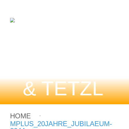
HOME
MPLUS_20JAHRE_JUBILAEUM-