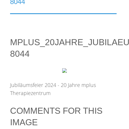
8044
MPLUS_20JAHRE_JUBILAEU
8044
Jubiläumsfeier 2024 - 20 Jahre mplus
Therapiezentrum
COMMENTS
FOR
THIS
IMAGE