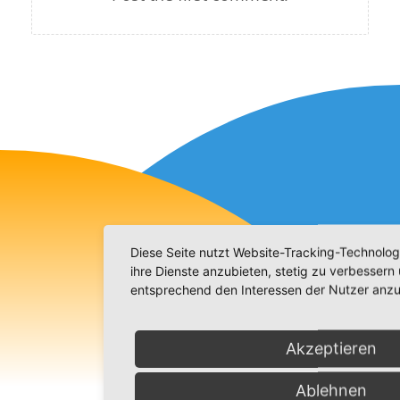
Diese Seite nutzt Website-Tracking-Technolog
ihre Dienste anzubieten, stetig zu verbesser
entsprechend den Interessen der Nutzer anzu
Akzeptieren
Ablehnen