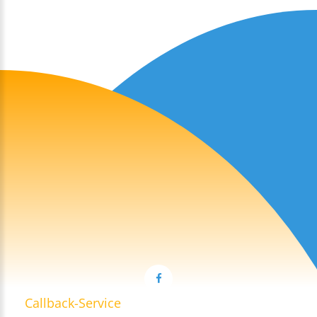
Callback-Service