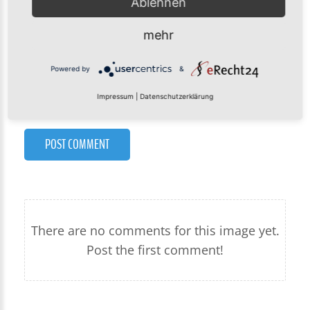
Ablehnen
mehr
Powered by
&
Impressum
|
Datenschutzerklärung
POST COMMENT
There are no comments for this image yet.
Post the first comment!