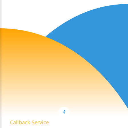
Callback-Service