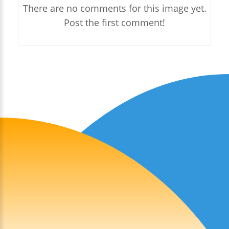
There are no comments for this image yet.
Post the first comment!