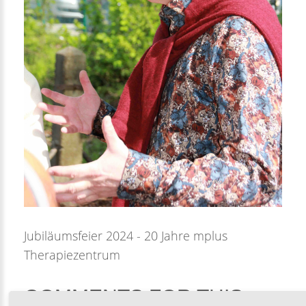
Jubiläumsfeier 2024 - 20 Jahre mplus
Therapiezentrum
COMMENTS
FOR
THIS