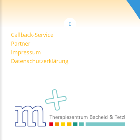
Callback-Service
Partner
Impressum
Datenschutzerklärung