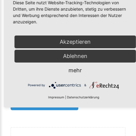
Diese Seite nutzt Website-Tracking-Technologien von
IMAGE
Dritten, um ihre Dienste anzubieten, stetig zu verbessern
und Werbung entsprechend den Interessen der Nutzer
anzuzeigen.
Akzeptieren
Ablehnen
mehr
Powered by
&
Impressum
|
Datenschutzerklärung
POST COMMENT