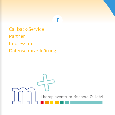
Callback-Service
Partner
Impressum
Datenschutzerklärung