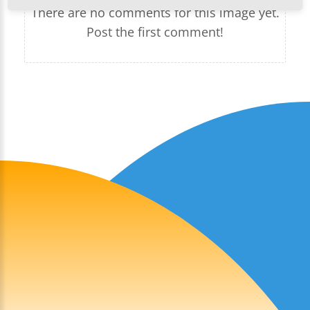
There are no comments for this image yet.
Post the first comment!