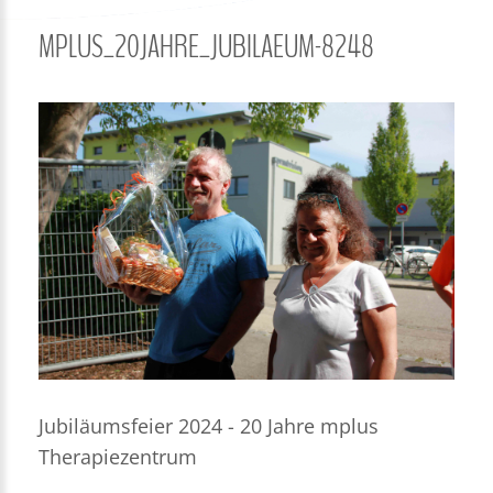
MPLUS_20JAHRE_JUBILAEUM-8248
Jubiläumsfeier 2024 - 20 Jahre mplus
Therapiezentrum