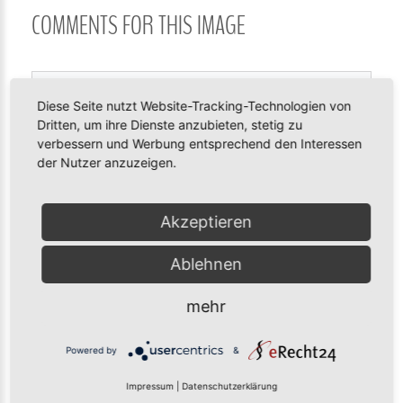
COMMENTS
FOR
THIS
IMAGE
Diese Seite nutzt Website-Tracking-Technologien von
Dritten, um ihre Dienste anzubieten, stetig zu
verbessern und Werbung entsprechend den Interessen
der Nutzer anzuzeigen.
Akzeptieren
Ablehnen
POST COMMENT
mehr
Powered by
&
Impressum
|
Datenschutzerklärung